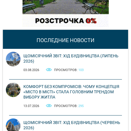
ПОСЛЕДНИЕ НОВОСТИ
ЩОМІСЯЧНИЙ ЗВІТ: ХІД БУДІВНИЦТВА (ЛИПЕНЬ
2026)
03.08.2026
ПРОСМОТРОВ:
103
КОМФОРТ БЕЗ КОМПРОМІСІВ: ЧОМУ КОНЦЕПЦІЯ
«МІСТО В МІСТІ» СТАЛА ГОЛОВНИМ ТРЕНДОМ
ВИБОРУ ЖИТЛА
13.07.2026
ПРОСМОТРОВ:
295
ЩОМІСЯЧНИЙ ЗВІТ: ХІД БУДІВНИЦТВА (ЧЕРВЕНЬ
2026)