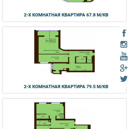
2-Х КОМНАТНАЯ КВАРТИРА 67.8 М/КВ
2-Х КОМНАТНАЯ КВАРТИРА 79.5 М/КВ