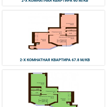
2-Х КОМНАТНАЯ КВАРТИРА 60 М/КВ
2-Х КОМНАТНАЯ КВАРТИРА 67.8 М/КВ