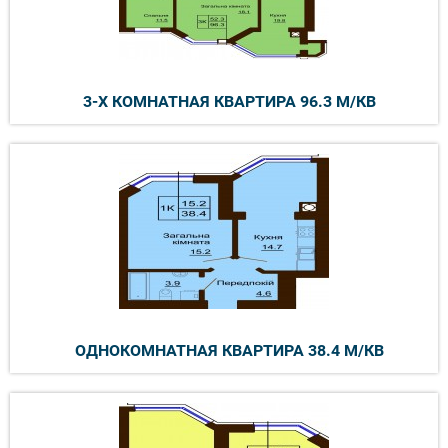
3-Х КОМНАТНАЯ КВАРТИРА 96.3 М/КВ
ОДНОКОМНАТНАЯ КВАРТИРА 38.4 М/КВ