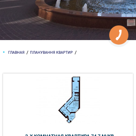
ГЛАВНАЯ
ПЛАНУВАННЯ КВАРТИР