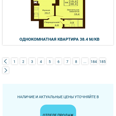
ОДНОКОМНАТНАЯ КВАРТИРА 38.4 М/КВ
1
2
3
4
5
6
7
8
...
184
185
НАЛИЧИЕ И АКТУАЛЬНЫЕ ЦЕНЫ УТОЧНЯЙТЕ В
ОТДЕЛЕ ПРОДАЖ