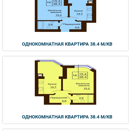
ОДНОКОМНАТНАЯ КВАРТИРА 38.4 М/КВ
ОДНОКОМНАТНАЯ КВАРТИРА 38.4 М/КВ