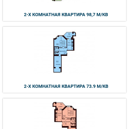
2-Х КОМНАТНАЯ КВАРТИРА 98,7 М/КВ
2-Х КОМНАТНАЯ КВАРТИРА 73.9 М/КВ