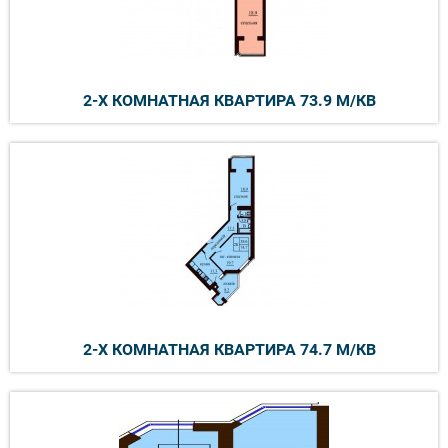
2-Х КОМНАТНАЯ КВАРТИРА 73.9 М/КВ
2-Х КОМНАТНАЯ КВАРТИРА 74.7 М/КВ