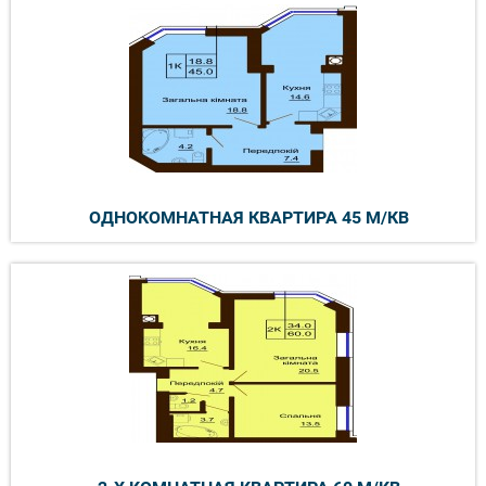
ОДНОКОМНАТНАЯ КВАРТИРА 45 М/КВ