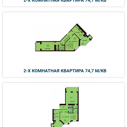
2-Х КОМНАТНАЯ КВАРТИРА 74,7 М/КВ
2-Х КОМНАТНАЯ КВАРТИРА 74,7 М/КВ