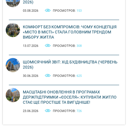
2026)
03.08.2026
ПРОСМОТРОВ:
153
КОМФОРТ БЕЗ КОМПРОМІСІВ: ЧОМУ КОНЦЕПЦІЯ
«МІСТО В МІСТІ» СТАЛА ГОЛОВНИМ ТРЕНДОМ
ВИБОРУ ЖИТЛА
13.07.2026
ПРОСМОТРОВ:
308
ЩОМІСЯЧНИЙ ЗВІТ: ХІД БУДІВНИЦТВА (ЧЕРВЕНЬ
2026)
30.06.2026
ПРОСМОТРОВ:
625
МАСШТАБНІ ОНОВЛЕННЯ В ПРОГРАМАХ
ДЕРЖПІДТРИМКИ «ЄОСЕЛЯ»: КУПУВАТИ ЖИТЛО
СТАЄ ЩЕ ПРОСТІШЕ ТА ВИГІДНІШЕ!
23.06.2026
ПРОСМОТРОВ:
726