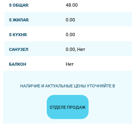
48.00
S ОБЩАЯ:
0.00
S ЖИЛАЯ:
0.00
S КУХНЯ:
0.00, Нет
САНУЗЕЛ
Нет
БАЛКОН
НАЛИЧИЕ И АКТУАЛЬНЫЕ ЦЕНЫ УТОЧНЯЙТЕ В
ОТДЕЛЕ ПРОДАЖ