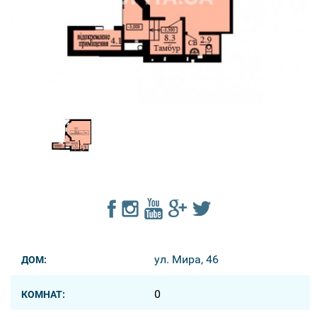
ул. Мира, 46
ДОМ:
0
КОМНАТ: