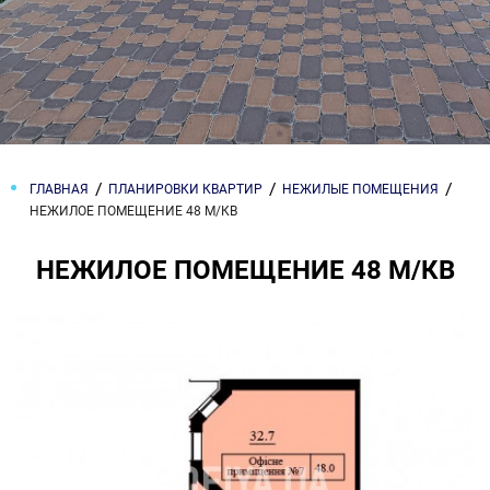
ГЛАВНАЯ
ПЛАНИРОВКИ КВАРТИР
НЕЖИЛЫЕ ПОМЕЩЕНИЯ
НЕЖИЛОЕ ПОМЕЩЕНИЕ 48 М/КВ
НЕЖИЛОЕ ПОМЕЩЕНИЕ 48 М/КВ