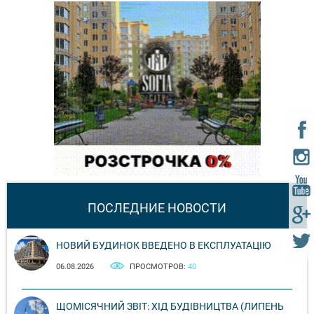
ПОСЛЕДНИЕ НОВОСТИ
НОВИЙ БУДИНОК ВВЕДЕНО В ЕКСПЛУАТАЦІЮ
06.08.2026
ПРОСМОТРОВ:
40
ЩОМІСЯЧНИЙ ЗВІТ: ХІД БУДІВНИЦТВА (ЛИПЕНЬ