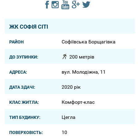
ЖК СОФІЯ СІТІ
Софіївська Борщагівка
РАЙОН
200 метрів
ДО ЗУПИНКИ:
вул. Молодіжна, 11
АДРЕСА:
2020 рік
ДАТА ЗДАЧІ:
Комфорт-клас
КЛАС ЖИТЛА:
Цегла
ТИП БУДИНКУ:
10
ПОВЕРХОВІСТЬ: