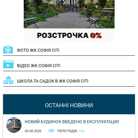
ФОТО ЖК СОФІЯ СІТІ
ВІДЕО ЖК СОФІЯ СІТІ
ШКОЛА ТА САДОК В ЖК СОФІЯ СІТІ
ОСТАННІ НОВИНИ
НОВИЙ БУДИНОК ВВЕДЕНО В ЕКСПЛУАТАЦІЮ
06.08.2026
ПЕРЕГЛЯДІВ:
104