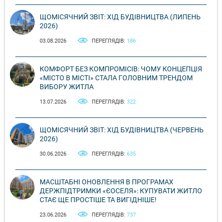
ЩОМІСЯЧНИЙ ЗВІТ: ХІД БУДІВНИЦТВА (ЛИПЕНЬ
2026)
03.08.2026
ПЕРЕГЛЯДІВ:
186
КОМФОРТ БЕЗ КОМПРОМІСІВ: ЧОМУ КОНЦЕПЦІЯ
«МІСТО В МІСТІ» СТАЛА ГОЛОВНИМ ТРЕНДОМ
ВИБОРУ ЖИТЛА
13.07.2026
ПЕРЕГЛЯДІВ:
322
ЩОМІСЯЧНИЙ ЗВІТ: ХІД БУДІВНИЦТВА (ЧЕРВЕНЬ
2026)
30.06.2026
ПЕРЕГЛЯДІВ:
635
МАСШТАБНІ ОНОВЛЕННЯ В ПРОГРАМАХ
ДЕРЖПІДТРИМКИ «ЄОСЕЛЯ»: КУПУВАТИ ЖИТЛО
СТАЄ ЩЕ ПРОСТІШЕ ТА ВИГІДНІШЕ!
23.06.2026
ПЕРЕГЛЯДІВ:
737