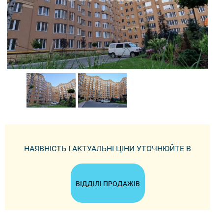
НАЯВНІСТЬ І АКТУАЛЬНІ ЦІНИ УТОЧНЮЙТЕ В
ВІДДІЛІ ПРОДАЖІВ