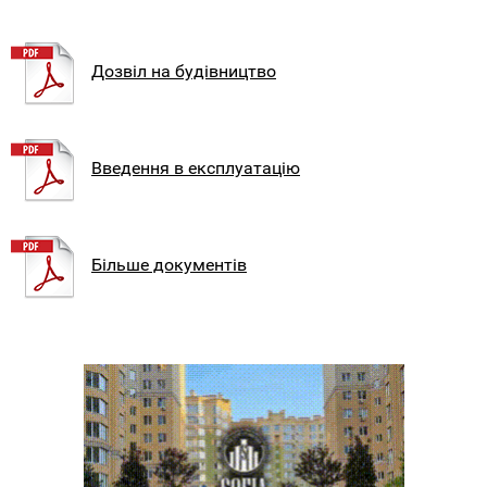
Дозвіл на будівництво
Введення в експлуатацію
Більше документів