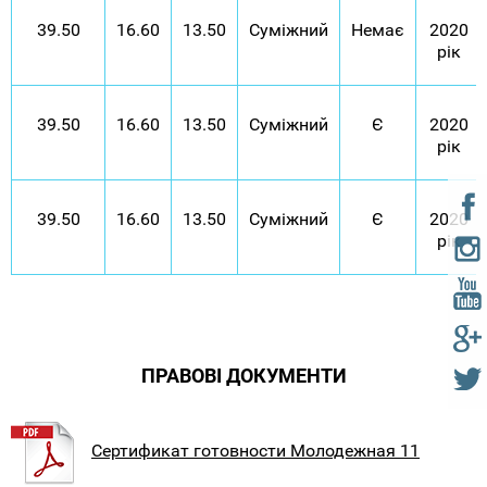
39.50
16.60
13.50
Суміжний
Немає
2020
рік
39.50
16.60
13.50
Суміжний
Є
2020
рік
39.50
16.60
13.50
Суміжний
Є
2020
рік
ПРАВОВІ ДОКУМЕНТИ
Сертификат готовности Молодежная 11