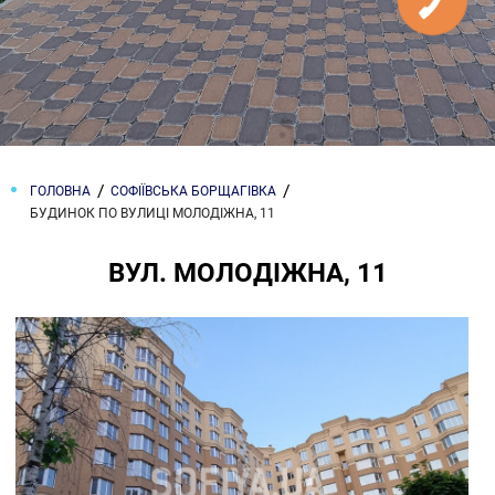
ГОЛОВНА
СОФІЇВСЬКА БОРЩАГІВКА
БУДИНОК ПО ВУЛИЦІ МОЛОДІЖНА, 11
ВУЛ. МОЛОДІЖНА, 11