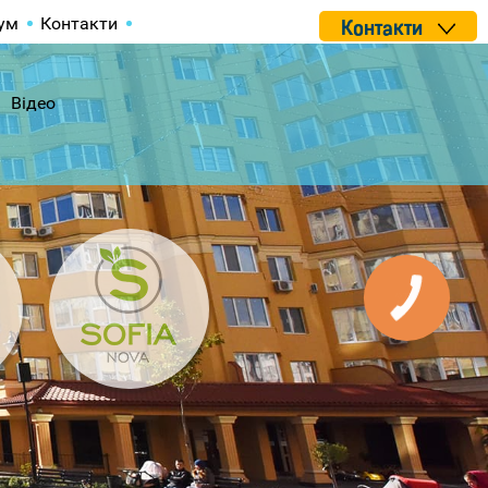
ум
Контакти
Контакти
Відео