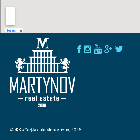
© ЖК «Софія» від Мартинова, 2025