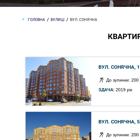
ГОЛОВНА
ВУЛИЦІ
ВУЛ. СОНЯЧНА
КВАРТИР
ВУЛ. СОНЯЧНА, 1
До зупинки: 200
ЗДАЧА:
2019 рік
ВУЛ. СОНЯЧНА, 5
До зупинки: 200