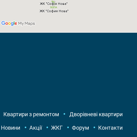
Квартири з ремонтом
Дворівневі квартири
Новини
Акції
ЖКГ
Форум
Контакти