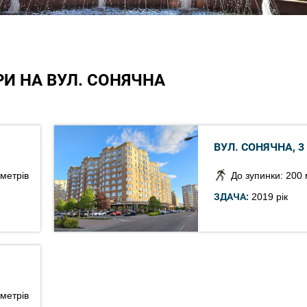
И НА ВУЛ. СОНЯЧНА
ВУЛ. СОНЯЧНА, 3
 метрів
До зупинки: 200 
ЗДАЧА:
2019 рік
 метрів