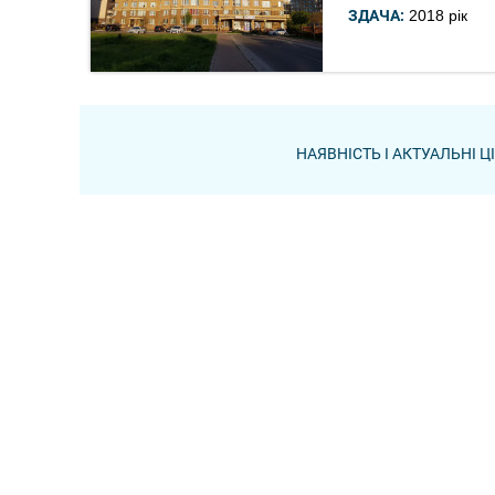
ЗДАЧА:
2018 рік
НАЯВНІСТЬ І АКТУАЛЬНІ 