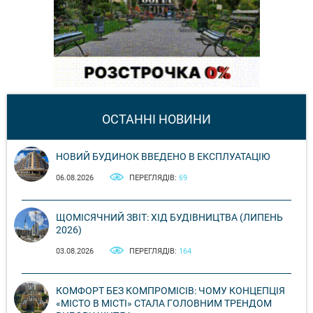
ОСТАННІ НОВИНИ
НОВИЙ БУДИНОК ВВЕДЕНО В ЕКСПЛУАТАЦІЮ
06.08.2026
ПЕРЕГЛЯДІВ:
69
ЩОМІСЯЧНИЙ ЗВІТ: ХІД БУДІВНИЦТВА (ЛИПЕНЬ
2026)
03.08.2026
ПЕРЕГЛЯДІВ:
164
КОМФОРТ БЕЗ КОМПРОМІСІВ: ЧОМУ КОНЦЕПЦІЯ
«МІСТО В МІСТІ» СТАЛА ГОЛОВНИМ ТРЕНДОМ