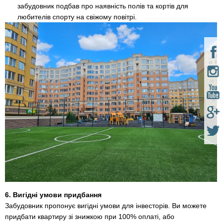
забудовник подбав про наявність полів та кортів для
любителів спорту на свіжому повітрі.
6. Вигідні умови придбання
Забудовник пропонує вигідні умови для інвесторів. Ви можете
придбати квартиру зі знижкою при 100% оплаті, або