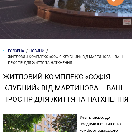
ГОЛОВНА
НОВИНИ
ЖИТЛОВИЙ КОМПЛЕКС «СОФІЯ КЛУБНИЙ» ВІД МАРТИНОВА – ВАШ
ПРОСТІР ДЛЯ ЖИТТЯ ТА НАТХНЕННЯ
ЖИТЛОВИЙ КОМПЛЕКС «СОФІЯ
КЛУБНИЙ» ВІД МАРТИНОВА – ВАШ
ПРОСТІР ДЛЯ ЖИТТЯ ТА НАТХНЕННЯ
Уявіть місце, де
поєднуються тиша та
комфорт заміського