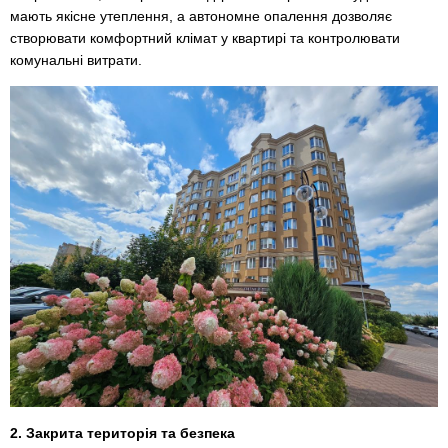
мають якісне утеплення, а автономне опалення дозволяє
створювати комфортний клімат у квартирі та контролювати
комунальні витрати.
2. Закрита територія та безпека