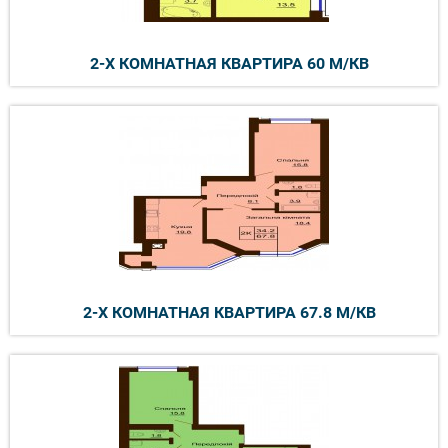
2-Х КОМНАТНАЯ КВАРТИРА 60 М/КВ
2-Х КОМНАТНАЯ КВАРТИРА 67.8 М/КВ