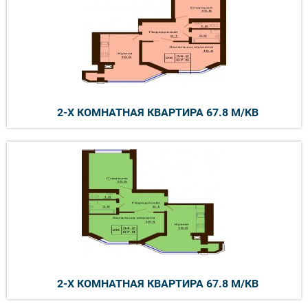
2-Х КОМНАТНАЯ КВАРТИРА 67.8 М/КВ
2-Х КОМНАТНАЯ КВАРТИРА 67.8 М/КВ