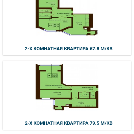
2-Х КОМНАТНАЯ КВАРТИРА 67.8 М/КВ
2-Х КОМНАТНАЯ КВАРТИРА 79.5 М/КВ