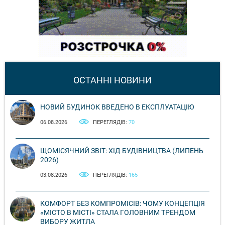
ОСТАННІ НОВИНИ
НОВИЙ БУДИНОК ВВЕДЕНО В ЕКСПЛУАТАЦІЮ
06.08.2026
ПЕРЕГЛЯДІВ:
70
ЩОМІСЯЧНИЙ ЗВІТ: ХІД БУДІВНИЦТВА (ЛИПЕНЬ
2026)
03.08.2026
ПЕРЕГЛЯДІВ:
165
КОМФОРТ БЕЗ КОМПРОМІСІВ: ЧОМУ КОНЦЕПЦІЯ
«МІСТО В МІСТІ» СТАЛА ГОЛОВНИМ ТРЕНДОМ
ВИБОРУ ЖИТЛА