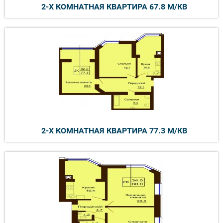
2-Х КОМНАТНАЯ КВАРТИРА 67.8 М/КВ
2-Х КОМНАТНАЯ КВАРТИРА 77.3 М/КВ