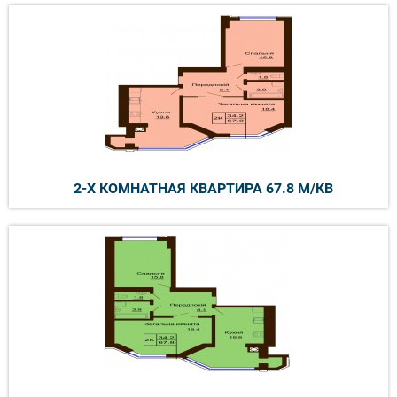
2-Х КОМНАТНАЯ КВАРТИРА 67.8 М/КВ