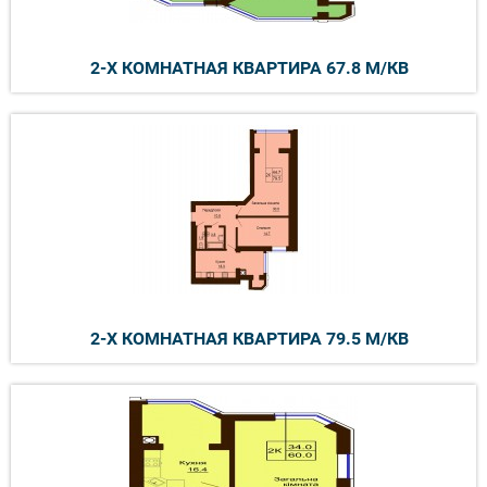
2-Х КОМНАТНАЯ КВАРТИРА 67.8 М/КВ
2-Х КОМНАТНАЯ КВАРТИРА 79.5 М/КВ