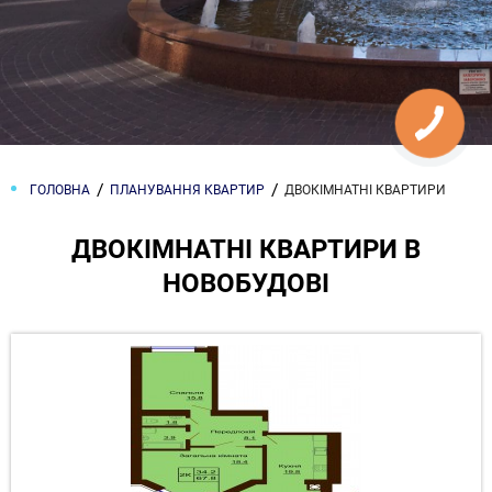
ГОЛОВНА
ПЛАНУВАННЯ КВАРТИР
ДВОКІМНАТНІ КВАРТИРИ
ДВОКІМНАТНІ КВАРТИРИ В
НОВОБУДОВІ