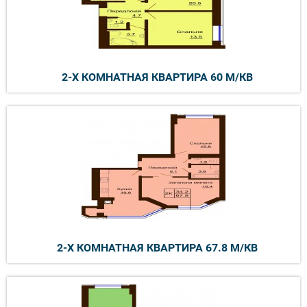
2-Х КОМНАТНАЯ КВАРТИРА 60 М/КВ
2-Х КОМНАТНАЯ КВАРТИРА 67.8 М/КВ