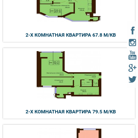
2-Х КОМНАТНАЯ КВАРТИРА 67.8 М/КВ
2-Х КОМНАТНАЯ КВАРТИРА 79.5 М/КВ