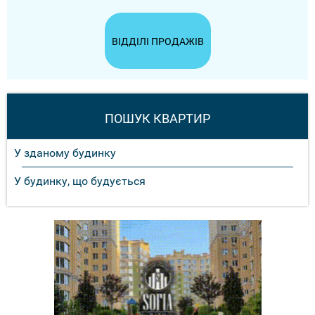
ВІДДІЛІ ПРОДАЖІВ
ПОШУК КВАРТИР
У зданому будинку
У будинку, що будується