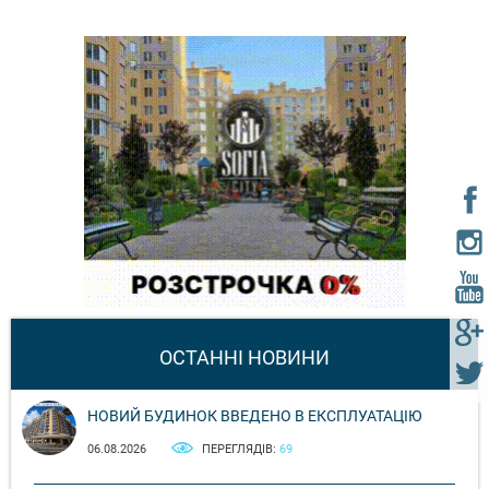
ОСТАННІ НОВИНИ
НОВИЙ БУДИНОК ВВЕДЕНО В ЕКСПЛУАТАЦІЮ
06.08.2026
ПЕРЕГЛЯДІВ:
69