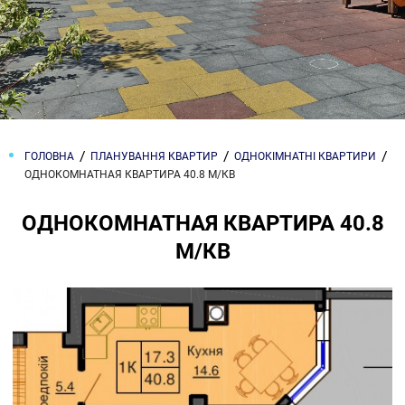
ГОЛОВНА
ПЛАНУВАННЯ КВАРТИР
ОДНОКІМНАТНІ КВАРТИРИ
ОДНОКОМНАТНАЯ КВАРТИРА 40.8 М/КВ
ОДНОКОМНАТНАЯ КВАРТИРА 40.8
М/КВ