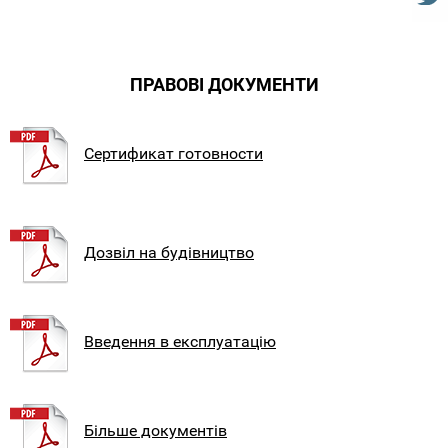
ПРАВОВІ ДОКУМЕНТИ
Сертификат готовности
Дозвіл на будівництво
Введення в експлуатацію
Більше документів