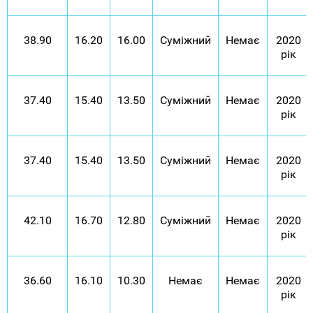
38.90
16.20
16.00
Суміжний
Немає
2020
рік
37.40
15.40
13.50
Суміжний
Немає
2020
рік
37.40
15.40
13.50
Суміжний
Немає
2020
рік
42.10
16.70
12.80
Суміжний
Немає
2020
рік
36.60
16.10
10.30
Немає
Немає
2020
рік