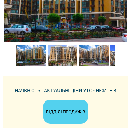
НАЯВНІСТЬ І АКТУАЛЬНІ ЦІНИ УТОЧНЮЙТЕ В
ВІДДІЛІ ПРОДАЖІВ