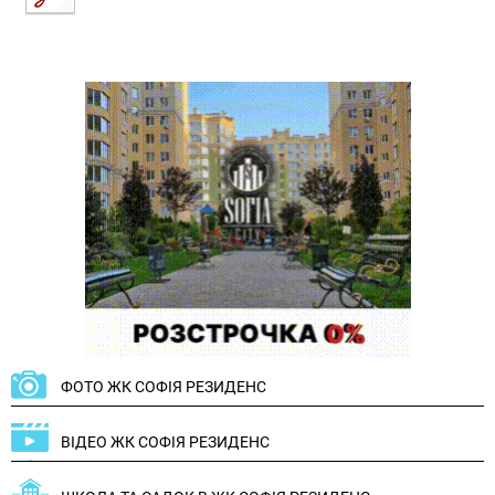
ФОТО ЖК СОФІЯ РЕЗИДЕНС
ВІДЕО ЖК СОФІЯ РЕЗИДЕНС