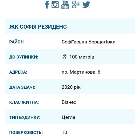
ЖК СОФІЯ РЕЗИДЕНС
Софіївська Борщагівка
РАЙОН
100 метрів
ДО ЗУПИНКИ:
пр. Мартинова, 6
АДРЕСА:
2020 рік
ДАТА ЗДАЧІ:
Бізнес
КЛАС ЖИТЛА:
Цегла
ТИП БУДИНКУ:
10
ПОВЕРХОВІСТЬ: