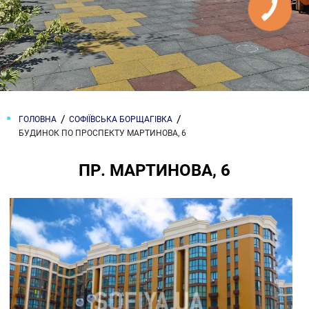
ГОЛОВНА
СОФІЇВСЬКА БОРЩАГІВКА
БУДИНОК ПО ПРОСПЕКТУ МАРТИНОВА, 6
ПР. МАРТИНОВА, 6