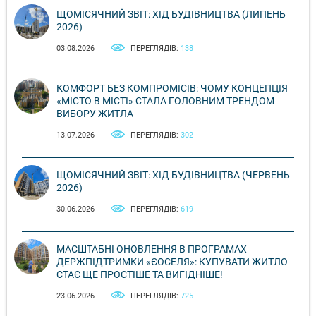
ЩОМІСЯЧНИЙ ЗВІТ: ХІД БУДІВНИЦТВА (ЛИПЕНЬ
2026)
03.08.2026
ПЕРЕГЛЯДІВ:
138
КОМФОРТ БЕЗ КОМПРОМІСІВ: ЧОМУ КОНЦЕПЦІЯ
«МІСТО В МІСТІ» СТАЛА ГОЛОВНИМ ТРЕНДОМ
ВИБОРУ ЖИТЛА
13.07.2026
ПЕРЕГЛЯДІВ:
302
ЩОМІСЯЧНИЙ ЗВІТ: ХІД БУДІВНИЦТВА (ЧЕРВЕНЬ
2026)
30.06.2026
ПЕРЕГЛЯДІВ:
619
МАСШТАБНІ ОНОВЛЕННЯ В ПРОГРАМАХ
ДЕРЖПІДТРИМКИ «ЄОСЕЛЯ»: КУПУВАТИ ЖИТЛО
СТАЄ ЩЕ ПРОСТІШЕ ТА ВИГІДНІШЕ!
23.06.2026
ПЕРЕГЛЯДІВ:
725