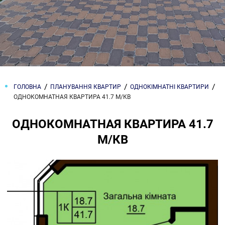
ГОЛОВНА
ПЛАНУВАННЯ КВАРТИР
ОДНОКІМНАТНІ КВАРТИРИ
ОДНОКОМНАТНАЯ КВАРТИРА 41.7 М/КВ
ОДНОКОМНАТНАЯ КВАРТИРА 41.7
М/КВ