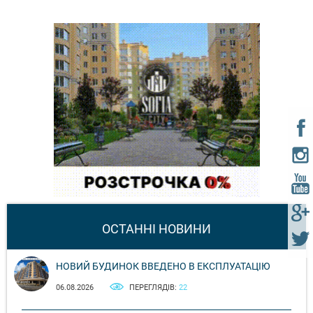
ОСТАННІ НОВИНИ
НОВИЙ БУДИНОК ВВЕДЕНО В ЕКСПЛУАТАЦІЮ
06.08.2026
ПЕРЕГЛЯДІВ:
22