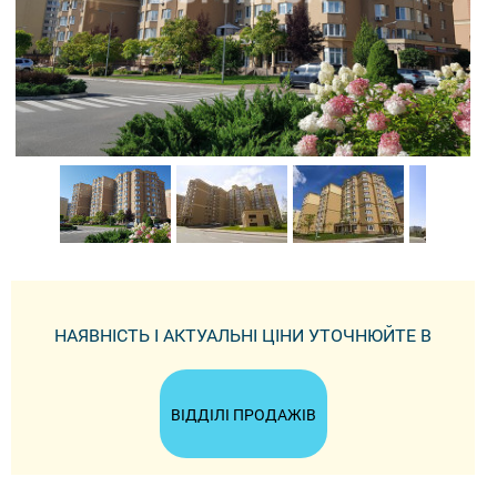
НАЯВНІСТЬ І АКТУАЛЬНІ ЦІНИ УТОЧНЮЙТЕ В
ВІДДІЛІ ПРОДАЖІВ