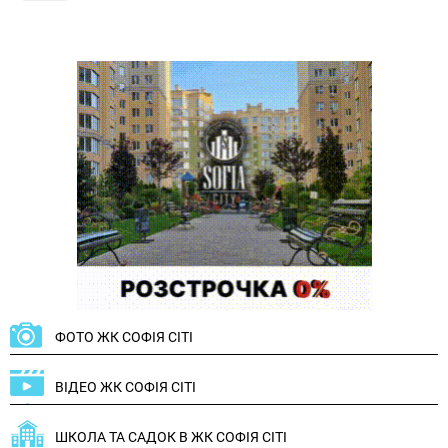
ФОТО ЖК СОФІЯ СІТІ
ВІДЕО ЖК СОФІЯ СІТІ
ШКОЛА ТА САДОК В ЖК СОФІЯ СІТІ