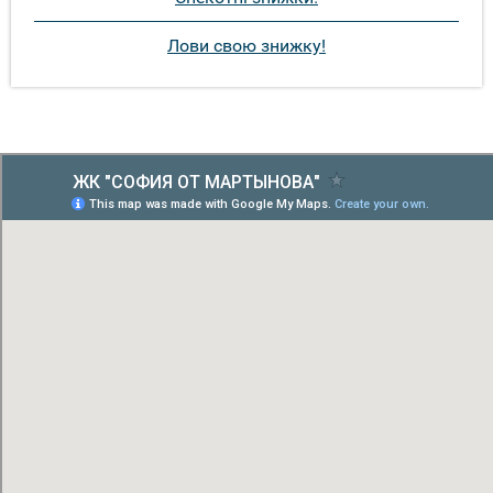
Лови свою знижку!