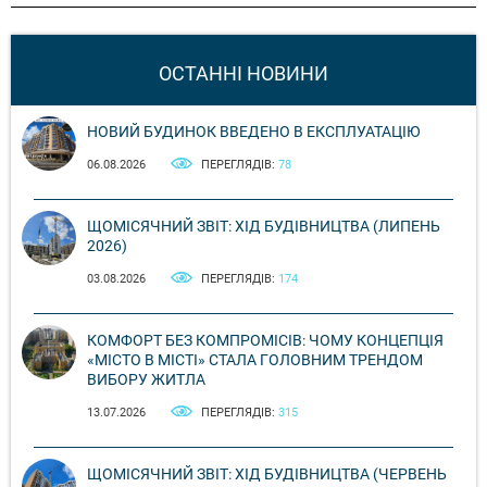
ОСТАННІ НОВИНИ
НОВИЙ БУДИНОК ВВЕДЕНО В ЕКСПЛУАТАЦІЮ
06.08.2026
ПЕРЕГЛЯДІВ:
78
ЩОМІСЯЧНИЙ ЗВІТ: ХІД БУДІВНИЦТВА (ЛИПЕНЬ
2026)
03.08.2026
ПЕРЕГЛЯДІВ:
174
КОМФОРТ БЕЗ КОМПРОМІСІВ: ЧОМУ КОНЦЕПЦІЯ
«МІСТО В МІСТІ» СТАЛА ГОЛОВНИМ ТРЕНДОМ
ВИБОРУ ЖИТЛА
13.07.2026
ПЕРЕГЛЯДІВ:
315
ЩОМІСЯЧНИЙ ЗВІТ: ХІД БУДІВНИЦТВА (ЧЕРВЕНЬ