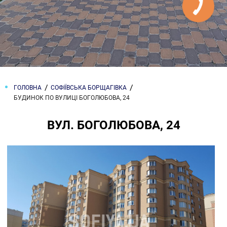
ГОЛОВНА
СОФІЇВСЬКА БОРЩАГІВКА
БУДИНОК ПО ВУЛИЦІ БОГОЛЮБОВА, 24
ВУЛ. БОГОЛЮБОВА, 24