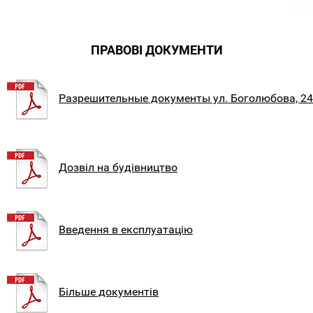
ПРАВОВІ ДОКУМЕНТИ
Разрешительные документы ул. Боголюбова, 24
Дозвіл на будівництво
Введення в експлуатацію
Більше документів