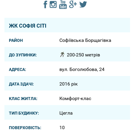
ЖК СОФІЯ СІТІ
Софіївська Борщагівка
РАЙОН
200-250 метрів
ДО ЗУПИНКИ:
вул. Боголюбова, 24
АДРЕСА:
2016 рік
ДАТА ЗДАЧІ:
Комфорт-клас
КЛАС ЖИТЛА:
Цегла
ТИП БУДИНКУ:
10
ПОВЕРХОВІСТЬ: