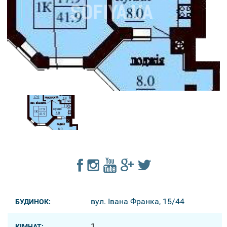
вул. Івана Франка, 15/44
БУДИНОК:
1
КІМНАТ: