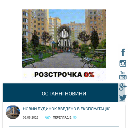
ОСТАННІ НОВИНИ
НОВИЙ БУДИНОК ВВЕДЕНО В ЕКСПЛУАТАЦІЮ
06.08.2026
ПЕРЕГЛЯДІВ:
50