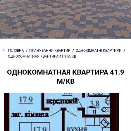
ГОЛОВНА
ПЛАНУВАННЯ КВАРТИР
ОДНОКІМНАТНІ КВАРТИРИ
ОДНОКОМНАТНАЯ КВАРТИРА 41.9 М/КВ
ОДНОКОМНАТНАЯ КВАРТИРА 41.9
М/КВ