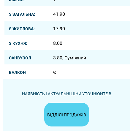
41.90
S ЗАГАЛЬНА:
17.90
S ЖИТЛОВА:
8.00
S КУХНЯ:
3.80, Суміжний
САНВУЗОЛ
Є
БАЛКОН
НАЯВНІСТЬ І АКТУАЛЬНІ ЦІНИ УТОЧНЮЙТЕ В
ВІДДІЛІ ПРОДАЖІВ