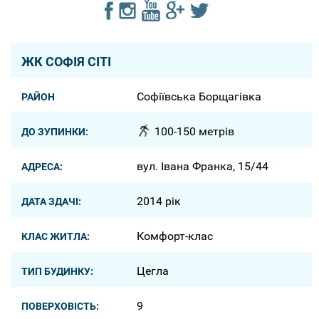
ЖК СОФІЯ СІТІ
Софіївська Борщагівка
РАЙОН
100-150 метрів
ДО ЗУПИНКИ:
вул. Івана Франка, 15/44
АДРЕСА:
2014 рік
ДАТА ЗДАЧІ:
Комфорт-клас
КЛАС ЖИТЛА:
Цегла
ТИП БУДИНКУ:
9
ПОВЕРХОВІСТЬ: