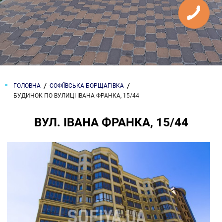
ГОЛОВНА
СОФІЇВСЬКА БОРЩАГІВКА
БУДИНОК ПО ВУЛИЦІ ІВАНА ФРАНКА, 15/44
ВУЛ. ІВАНА ФРАНКА, 15/44