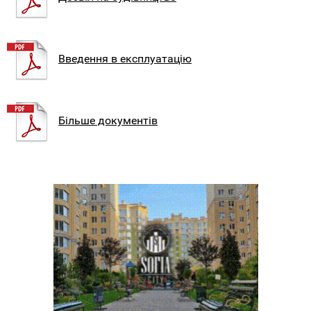
Введення в експлуатацію
Більше документів