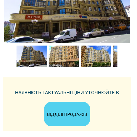
НАЯВНІСТЬ І АКТУАЛЬНІ ЦІНИ УТОЧНЮЙТЕ В
ВІДДІЛІ ПРОДАЖІВ