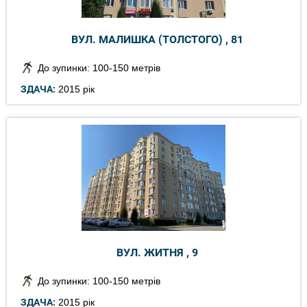
ВУЛ. МАЛИШКА (ТОЛСТОГО) , 81
До зупинки: 100-150 метрів
ЗДАЧА:
2015 рік
ВУЛ. ЖИТНЯ , 9
До зупинки: 100-150 метрів
ЗДАЧА:
2015 рік