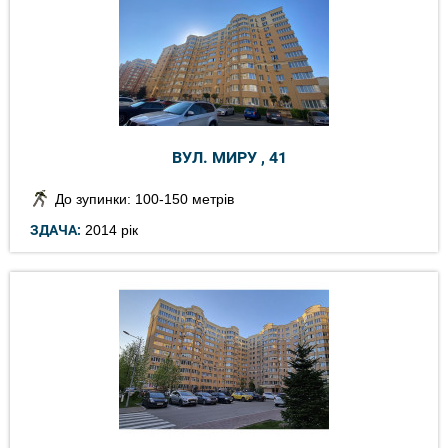
ВУЛ. МИРУ , 41
До зупинки: 100-150 метрів
ЗДАЧА:
2014 рік