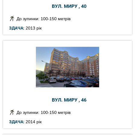
ВУЛ. МИРУ , 40
До зупинки: 100-150 метрів
ЗДАЧА:
2013 рік
ВУЛ. МИРУ , 46
До зупинки: 100-150 метрів
ЗДАЧА:
2014 рік