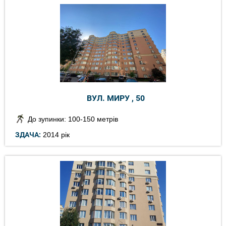
ВУЛ. МИРУ , 50
До зупинки: 100-150 метрів
ЗДАЧА:
2014 рік