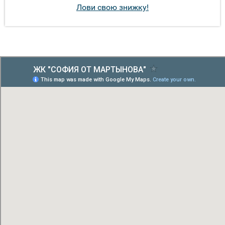
Лови свою знижку!