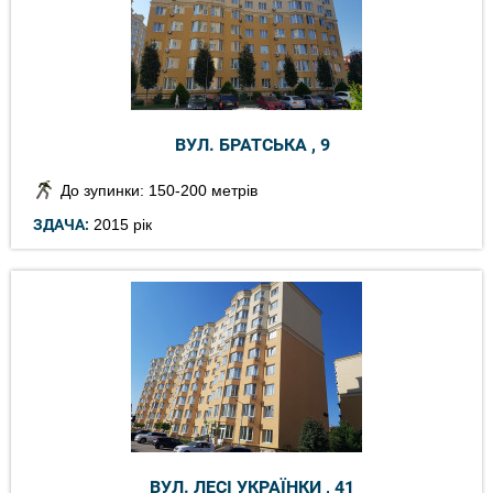
ВУЛ. БРАТСЬКА , 9
До зупинки: 150-200 метрів
ЗДАЧА:
2015 рік
ВУЛ. ЛЕСІ УКРАЇНКИ , 41