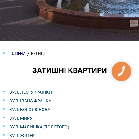
ГОЛОВНА
ВУЛИЦІ
ЗАТИШНІ КВАРТИРИ
ВУЛ. ЛЕСІ УКРАЇНКИ
ВУЛ. ІВАНА ФРАНКА
ВУЛ. БОГОЛЮБОВА
ВУЛ. МИРУ
ВУЛ. МАЛИШКА (ТОЛСТОГО)
ВУЛ. ЖИТНЯ