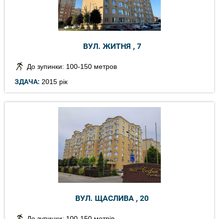
ВУЛ. ЖИТНЯ , 7
До зупинки: 100-150 метров
ЗДАЧА:
2015 рік
ВУЛ. ЩАСЛИВА , 20
До зупинки: 100-150 метрів