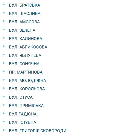
ВУЛ. БРАТСЬКА
ВУЛ. ЩАСЛИВА
ВУЛ. АМОСОВА
ВУЛ. ЗЕЛЕНА
ВУЛ. КАЛИНОВА
ВУЛ. АБРИКОСОВА
ВУЛ. ЯБЛУНЕВА
ВУЛ. СОНЯЧНА
ПР. МАРТИНОВА
ВУЛ. МОЛОДІЖНА
ВУЛ. КОРОЛЬОВА
ВУЛ. СТУСА
ВУЛ. ПРИМІСЬКА
ВУЛ.РАДІСНА
ВУЛ. КЛУБНА
ВУЛ. ГРИГОРІЯ СКОВОРОДИ