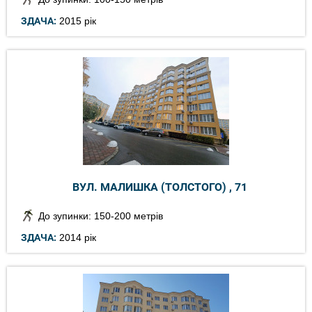
ЗДАЧА:
2015 рік
ВУЛ. МАЛИШКА (ТОЛСТОГО) , 71
До зупинки: 150-200 метрів
ЗДАЧА:
2014 рік