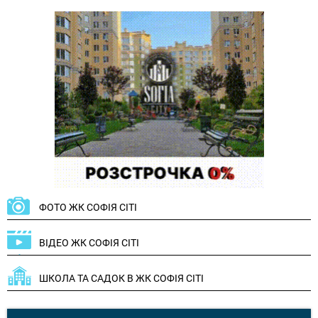
ФОТО ЖК СОФІЯ СІТІ
ВІДЕО ЖК СОФІЯ СІТІ
ШКОЛА ТА САДОК В ЖК СОФІЯ СІТІ