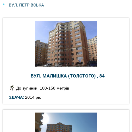
ВУЛ. ПЕТРІВСЬКА
ВУЛ. МАЛИШКА (ТОЛСТОГО) , 84
До зупинки: 100-150 метрів
ЗДАЧА:
2014 рік