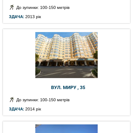
До зупинки: 100-150 метрів
ЗДАЧА:
2013 рік
ВУЛ. МИРУ , 35
До зупинки: 100-150 метрів
ЗДАЧА:
2014 рік