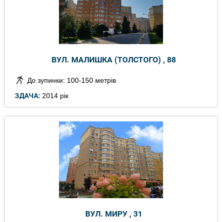
ВУЛ. МАЛИШКА (ТОЛСТОГО) , 88
До зупинки: 100-150 метрів
ЗДАЧА:
2014 рік
ВУЛ. МИРУ , 31