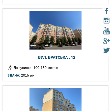
ВУЛ. БРАТСЬКА , 12
До зупинки: 100-150 метрів
ЗДАЧА:
2015 рік